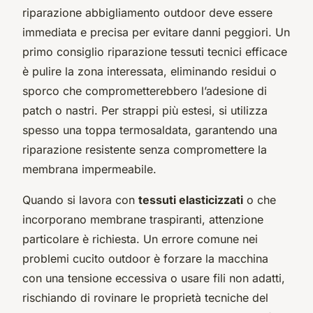
riparazione abbigliamento outdoor deve essere
immediata e precisa per evitare danni peggiori. Un
primo consiglio riparazione tessuti tecnici efficace
è pulire la zona interessata, eliminando residui o
sporco che comprometterebbero l’adesione di
patch o nastri. Per strappi più estesi, si utilizza
spesso una toppa termosaldata, garantendo una
riparazione resistente senza compromettere la
membrana impermeabile.
Quando si lavora con
tessuti elasticizzati
o che
incorporano membrane traspiranti, attenzione
particolare è richiesta. Un errore comune nei
problemi cucito outdoor è forzare la macchina
con una tensione eccessiva o usare fili non adatti,
rischiando di rovinare le proprietà tecniche del