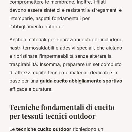
compromettere le membrane. Inoltre, i filati
devono essere sintetici e resistenti a sfregamenti e
intemperie, aspetti fondamentali per
l’abbigliamento outdoor.
Anche i materiali per riparazioni outdoor includono
nastri termosaldabili e adesivi speciali, che aiutano
a ripristinare l’impermeabilità senza alterare la
traspirabilità. Insomma, preparare un set completo
di attrezzi cucito tecnico e materiali dedicati è la
base per una
guida cucito abbigliamento sportivo
efficace e duratura.
Tecniche fondamentali di cucito
per tessuti tecnici outdoor
Le
tecniche cucito outdoor
richiedono un