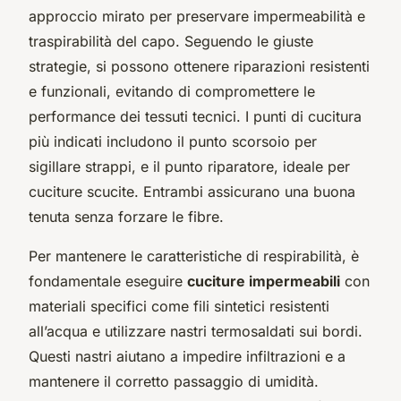
approccio mirato per preservare impermeabilità e
traspirabilità del capo. Seguendo le giuste
strategie, si possono ottenere riparazioni resistenti
e funzionali, evitando di compromettere le
performance dei tessuti tecnici. I punti di cucitura
più indicati includono il punto scorsoio per
sigillare strappi, e il punto riparatore, ideale per
cuciture scucite. Entrambi assicurano una buona
tenuta senza forzare le fibre.
Per mantenere le caratteristiche di respirabilità, è
fondamentale eseguire
cuciture impermeabili
con
materiali specifici come fili sintetici resistenti
all’acqua e utilizzare nastri termosaldati sui bordi.
Questi nastri aiutano a impedire infiltrazioni e a
mantenere il corretto passaggio di umidità.