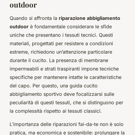
outdoor
Quando si affronta la
riparazione abbigliamento
outdoor
è fondamentale considerare le sfide
uniche che presentano i tessuti tecnici. Questi
materiali, progettati per resistere a condizioni
estreme, richiedono un’attenzione particolare
durante il cucito. La presenza di membrane
impermeabili e strati traspiranti impone tecniche
specifiche per mantenere intatte le caratteristiche
del capo. Per questo, una guida cucito
abbigliamento sportivo deve focalizzarsi sulle
peculiarità di questi tessuti, che si distinguono per
la complessità rispetto ai tessuti classici.
L’importanza delle riparazioni fai-da-te non è solo
pratica, ma economica e sostenibile: prolungare la