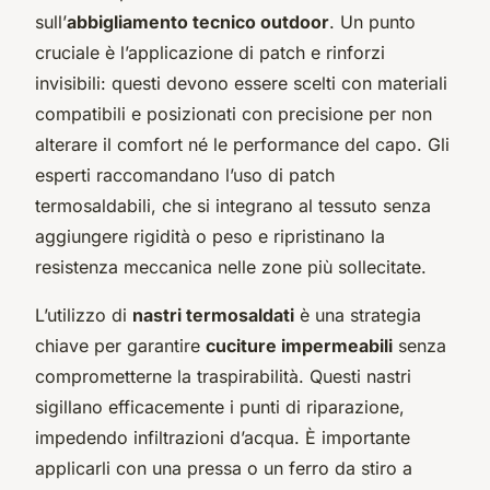
sull’
abbigliamento tecnico outdoor
. Un punto
cruciale è l’applicazione di patch e rinforzi
invisibili: questi devono essere scelti con materiali
compatibili e posizionati con precisione per non
alterare il comfort né le performance del capo. Gli
esperti raccomandano l’uso di patch
termosaldabili, che si integrano al tessuto senza
aggiungere rigidità o peso e ripristinano la
resistenza meccanica nelle zone più sollecitate.
L’utilizzo di
nastri termosaldati
è una strategia
chiave per garantire
cuciture impermeabili
senza
comprometterne la traspirabilità. Questi nastri
sigillano efficacemente i punti di riparazione,
impedendo infiltrazioni d’acqua. È importante
applicarli con una pressa o un ferro da stiro a