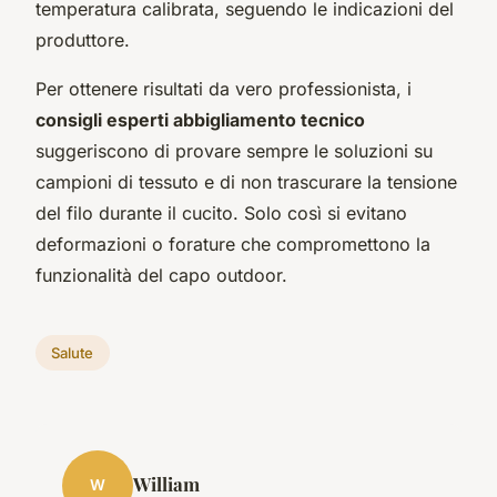
temperatura calibrata, seguendo le indicazioni del
produttore.
Per ottenere risultati da vero professionista, i
consigli esperti abbigliamento tecnico
suggeriscono di provare sempre le soluzioni su
campioni di tessuto e di non trascurare la tensione
del filo durante il cucito. Solo così si evitano
deformazioni o forature che compromettono la
funzionalità del capo outdoor.
Salute
William
W