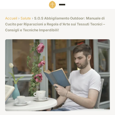
Accueil
›
Salute
›
S.O.S Abbigliamento Outdoor: Manuale di
Cucito per Riparazioni a Regola d'Arte sui Tessuti Tecnici –
Consigli e Tecniche Imperdibili!