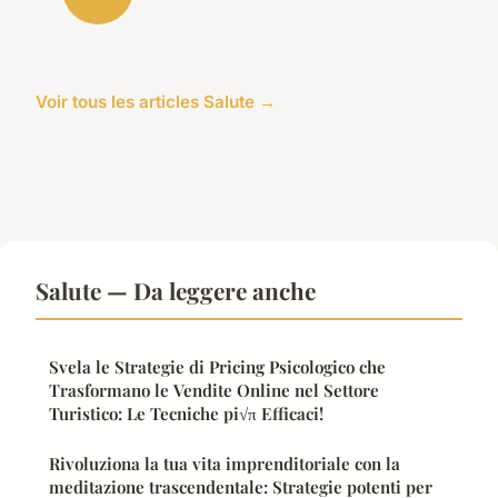
Voir tous les articles Salute →
Salute — Da leggere anche
Svela le Strategie di Pricing Psicologico che
Trasformano le Vendite Online nel Settore
Turistico: Le Tecniche pi√π Efficaci!
Rivoluziona la tua vita imprenditoriale con la
meditazione trascendentale: Strategie potenti per