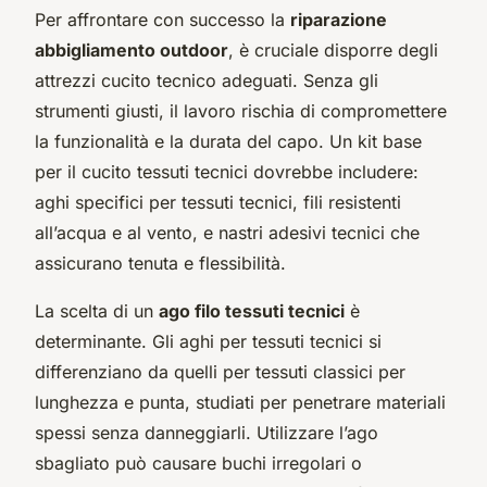
Per affrontare con successo la
riparazione
abbigliamento outdoor
, è cruciale disporre degli
attrezzi cucito tecnico adeguati. Senza gli
strumenti giusti, il lavoro rischia di compromettere
la funzionalità e la durata del capo. Un kit base
per il cucito tessuti tecnici dovrebbe includere:
aghi specifici per tessuti tecnici, fili resistenti
all’acqua e al vento, e nastri adesivi tecnici che
assicurano tenuta e flessibilità.
La scelta di un
ago filo tessuti tecnici
è
determinante. Gli aghi per tessuti tecnici si
differenziano da quelli per tessuti classici per
lunghezza e punta, studiati per penetrare materiali
spessi senza danneggiarli. Utilizzare l’ago
sbagliato può causare buchi irregolari o