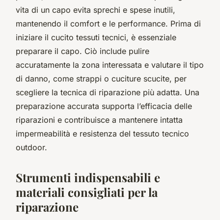
vita di un capo evita sprechi e spese inutili,
mantenendo il comfort e le performance. Prima di
iniziare il cucito tessuti tecnici, è essenziale
preparare il capo. Ciò include pulire
accuratamente la zona interessata e valutare il tipo
di danno, come strappi o cuciture scucite, per
scegliere la tecnica di riparazione più adatta. Una
preparazione accurata supporta l’efficacia delle
riparazioni e contribuisce a mantenere intatta
impermeabilità e resistenza del tessuto tecnico
outdoor.
Strumenti indispensabili e
materiali consigliati per la
riparazione