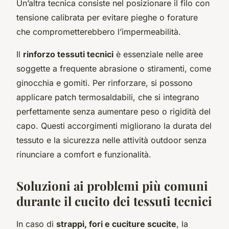
Un’altra tecnica consiste nel posizionare il filo con
tensione calibrata per evitare pieghe o forature
che comprometterebbero l’impermeabilità.
Il
rinforzo tessuti tecnici
è essenziale nelle aree
soggette a frequente abrasione o stiramenti, come
ginocchia e gomiti. Per rinforzare, si possono
applicare patch termosaldabili, che si integrano
perfettamente senza aumentare peso o rigidità del
capo. Questi accorgimenti migliorano la durata del
tessuto e la sicurezza nelle attività outdoor senza
rinunciare a comfort e funzionalità.
Soluzioni ai problemi più comuni
durante il cucito dei tessuti tecnici
In caso di
strappi, fori e cuciture scucite
, la