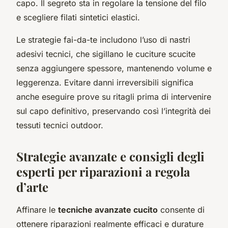
capo. Il segreto sta in regolare la tensione del filo
e scegliere filati sintetici elastici.
Le strategie fai-da-te includono l’uso di nastri
adesivi tecnici, che sigillano le cuciture scucite
senza aggiungere spessore, mantenendo volume e
leggerenza. Evitare danni irreversibili significa
anche eseguire prove su ritagli prima di intervenire
sul capo definitivo, preservando così l’integrità dei
tessuti tecnici outdoor.
Strategie avanzate e consigli degli
esperti per riparazioni a regola
d’arte
Affinare le
tecniche avanzate cucito
consente di
ottenere riparazioni realmente efficaci e durature