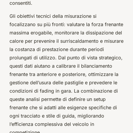
consentiti.
Gli obiettivi tecnici della misurazione si
focalizzano su più fronti: valutare la forza frenante
massima erogabile, monitorare la dissipazione del
calore per prevenire il surriscaldamento e misurare
la costanza di prestazione durante periodi
prolungati di utilizzo. Dal punto di vista strategico,
questi dati aiutano a calibrare il bilanciamento
frenante tra anteriore e posteriore, ottimizzare la
gestione dell’usura delle pastiglie e prevedere le
condizioni di fading in gara. La combinazione di
queste analisi permette di definire un setup
frenante che si adatti alle esigenze specifiche di
ogni tracciato e stile di guida, migliorando
l’efficienza complessiva del veicolo in
competizione.