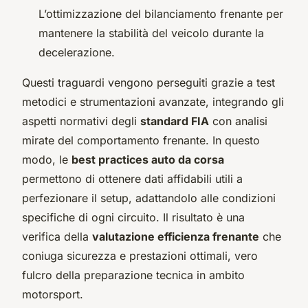
L’ottimizzazione del bilanciamento frenante per
mantenere la stabilità del veicolo durante la
decelerazione.
Questi traguardi vengono perseguiti grazie a test
metodici e strumentazioni avanzate, integrando gli
aspetti normativi degli
standard FIA
con analisi
mirate del comportamento frenante. In questo
modo, le
best practices auto da corsa
permettono di ottenere dati affidabili utili a
perfezionare il setup, adattandolo alle condizioni
specifiche di ogni circuito. Il risultato è una
verifica della
valutazione efficienza frenante
che
coniuga sicurezza e prestazioni ottimali, vero
fulcro della preparazione tecnica in ambito
motorsport.