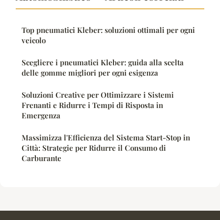
Top pneumatici Kleber: soluzioni ottimali per ogni
veicolo
Scegliere i pneumatici Kleber: guida alla scelta
delle gomme migliori per ogni esigenza
Soluzioni Creative per Ottimizzare i Sistemi
Frenanti e Ridurre i Tempi di Risposta in
Emergenza
Massimizza l'Efficienza del Sistema Start-Stop in
Città: Strategie per Ridurre il Consumo di
Carburante