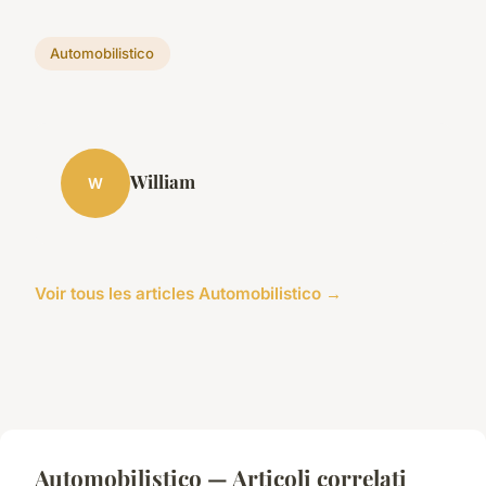
Automobilistico
William
W
Voir tous les articles Automobilistico →
Automobilistico — Articoli correlati