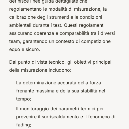
definisce linee guida dettagliate che
regolamentano le modalità di misurazione, la
calibrazione degli strumenti e le condizioni
ambientali durante i test. Questi regolamenti
assicurano coerenza e comparabilità tra i diversi
team, garantendo un contesto di competizione
equo e sicuro.
Dal punto di vista tecnico, gli obiettivi principali
della misurazione includono:
La determinazione accurata della forza
frenante massima e della sua stabilità nel
tempo;
Il monitoraggio dei parametri termici per
prevenire il surriscaldamento e il fenomeno di
fading;