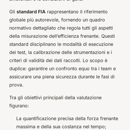
Gli
standard FIA
rappresentano il riferimento
globale più autorevole, fornendo un quadro
normativo dettagliato che regola tutti gli aspetti
della misurazione dell’efficienza frenante. Questi
standard disciplinano le modalità di esecuzione
dei test, la calibrazione delle strumentazioni e i
criteri di validità dei dati raccolti. Lo scopo è
duplice: garantire un confronto equo tra i team e
assicurare una piena sicurezza durante le fasi di
prova.
Tra gli obiettivi principali della valutazione
figurano:
La quantificazione precisa della forza frenante
massima e della sua costanza nel tempo;