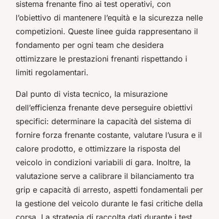
sistema frenante fino ai test operativi, con
l’obiettivo di mantenere l’equità e la sicurezza nelle
competizioni. Queste linee guida rappresentano il
fondamento per ogni team che desidera
ottimizzare le prestazioni frenanti rispettando i
limiti regolamentari.
Dal punto di vista tecnico, la misurazione
dell’efficienza frenante deve perseguire obiettivi
specifici: determinare la capacità del sistema di
fornire forza frenante costante, valutare l’usura e il
calore prodotto, e ottimizzare la risposta del
veicolo in condizioni variabili di gara. Inoltre, la
valutazione serve a calibrare il bilanciamento tra
grip e capacità di arresto, aspetti fondamentali per
la gestione del veicolo durante le fasi critiche della
corsa. La strategia di raccolta dati durante i test