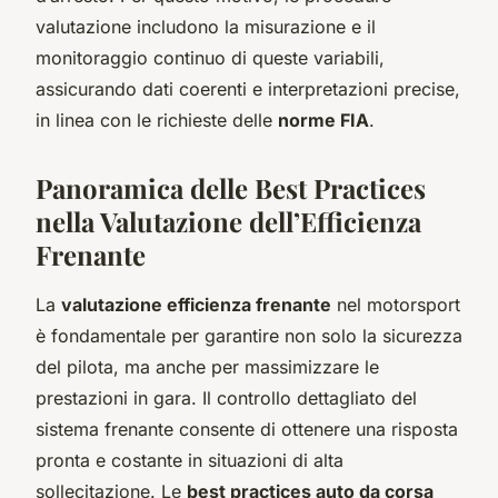
valutazione includono la misurazione e il
monitoraggio continuo di queste variabili,
assicurando dati coerenti e interpretazioni precise,
in linea con le richieste delle
norme FIA
.
Panoramica delle Best Practices
nella Valutazione dell’Efficienza
Frenante
La
valutazione efficienza frenante
nel motorsport
è fondamentale per garantire non solo la sicurezza
del pilota, ma anche per massimizzare le
prestazioni in gara. Il controllo dettagliato del
sistema frenante consente di ottenere una risposta
pronta e costante in situazioni di alta
sollecitazione. Le
best practices auto da corsa