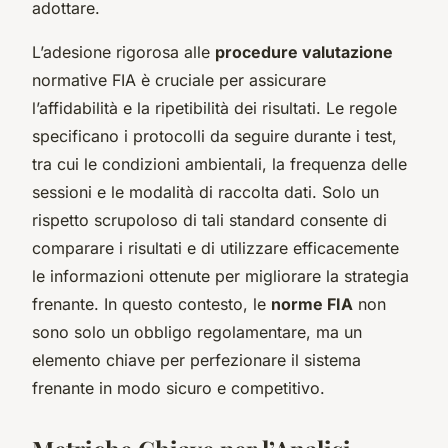
adottare.
L’adesione rigorosa alle
procedure valutazione
normative FIA è cruciale per assicurare
l’affidabilità e la ripetibilità dei risultati. Le regole
specificano i protocolli da seguire durante i test,
tra cui le condizioni ambientali, la frequenza delle
sessioni e le modalità di raccolta dati. Solo un
rispetto scrupoloso di tali standard consente di
comparare i risultati e di utilizzare efficacemente
le informazioni ottenute per migliorare la strategia
frenante. In questo contesto, le
norme FIA
non
sono solo un obbligo regolamentare, ma un
elemento chiave per perfezionare il sistema
frenante in modo sicuro e competitivo.