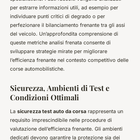
per estrarre informazioni utili, ad esempio per
individuare punti critici di degrado o per
perfezionare il bilanciamento frenante tra gli assi
del veicolo. Un’approfondita comprensione di
queste metriche analisi frenata consente di
sviluppare strategie mirate per migliorare
l’efficienza frenante nel contesto competitivo delle
corse automobilistiche.
Sicurezza, Ambienti di Test e
Condizioni Ottimali
La
sicurezza test auto da corsa
rappresenta un
requisito imprescindibile nelle procedure di
valutazione dell’efficienza frenante. Gli ambienti
dedicati devono garantire la protezione sia dei