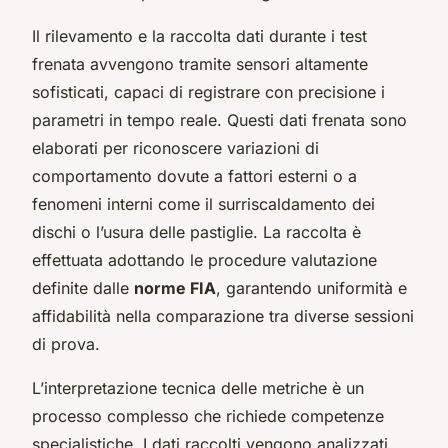
Il rilevamento e la raccolta dati durante i test
frenata avvengono tramite sensori altamente
sofisticati, capaci di registrare con precisione i
parametri in tempo reale. Questi dati frenata sono
elaborati per riconoscere variazioni di
comportamento dovute a fattori esterni o a
fenomeni interni come il surriscaldamento dei
dischi o l’usura delle pastiglie. La raccolta è
effettuata adottando le procedure valutazione
definite dalle
norme FIA
, garantendo uniformità e
affidabilità nella comparazione tra diverse sessioni
di prova.
L’interpretazione tecnica delle metriche è un
processo complesso che richiede competenze
specialistiche. I dati raccolti vengono analizzati