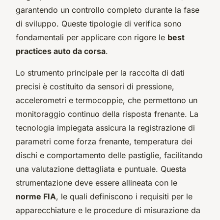
garantendo un controllo completo durante la fase
di sviluppo. Queste tipologie di verifica sono
fondamentali per applicare con rigore le
best
practices auto da corsa
.
Lo strumento principale per la raccolta di dati
precisi è costituito da sensori di pressione,
accelerometri e termocoppie, che permettono un
monitoraggio continuo della risposta frenante. La
tecnologia impiegata assicura la registrazione di
parametri come forza frenante, temperatura dei
dischi e comportamento delle pastiglie, facilitando
una valutazione dettagliata e puntuale. Questa
strumentazione deve essere allineata con le
norme FIA
, le quali definiscono i requisiti per le
apparecchiature e le procedure di misurazione da