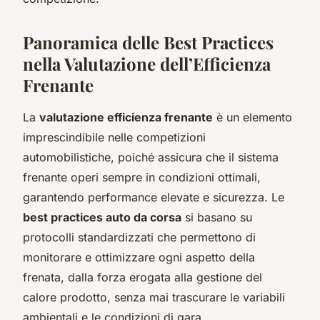
Panoramica delle Best Practices
nella Valutazione dell’Efficienza
Frenante
La
valutazione efficienza frenante
è un elemento
imprescindibile nelle competizioni
automobilistiche, poiché assicura che il sistema
frenante operi sempre in condizioni ottimali,
garantendo performance elevate e sicurezza. Le
best practices auto da corsa
si basano su
protocolli standardizzati che permettono di
monitorare e ottimizzare ogni aspetto della
frenata, dalla forza erogata alla gestione del
calore prodotto, senza mai trascurare le variabili
ambientali e le condizioni di gara.