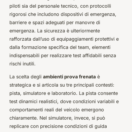
piloti sia del personale tecnico, con protocolli
rigorosi che includono dispositivi di emergenza,
barriere e spazi adeguati per manovre di
emergenza. La sicurezza è ulteriormente
rafforzata dall’uso di equipaggiamenti protettivi e
dalla formazione specifica del team, elementi
indispensabili per realizzare test affidabili senza
rischi inutili.
La scelta degli
ambienti prova frenata
è
strategica e si articola su tre principali contesti:
pista, simulatore e laboratorio. La pista consente
test dinamici realistici, dove condizioni variabili e
comportamenti reali del veicolo emergono
chiaramente. Nel simulatore, invece, si può
replicare con precisione condizioni di guida