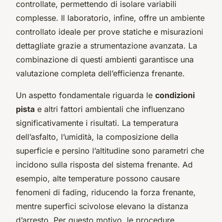
controllate, permettendo di isolare variabili
complesse. Il laboratorio, infine, offre un ambiente
controllato ideale per prove statiche e misurazioni
dettagliate grazie a strumentazione avanzata. La
combinazione di questi ambienti garantisce una
valutazione completa dell’efficienza frenante.
Un aspetto fondamentale riguarda le
condizioni
pista
e altri fattori ambientali che influenzano
significativamente i risultati. La temperatura
dell’asfalto, l’umidità, la composizione della
superficie e persino l’altitudine sono parametri che
incidono sulla risposta del sistema frenante. Ad
esempio, alte temperature possono causare
fenomeni di fading, riducendo la forza frenante,
mentre superfici scivolose elevano la distanza
d’arresto. Per questo motivo, le procedure