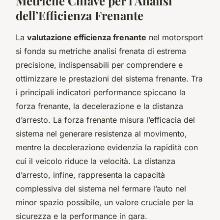
Metriche Chiave per l’Analisi
dell’Efficienza Frenante
La
valutazione efficienza frenante
nel motorsport
si fonda su metriche analisi frenata di estrema
precisione, indispensabili per comprendere e
ottimizzare le prestazioni del sistema frenante. Tra
i principali indicatori performance spiccano la
forza frenante, la decelerazione e la distanza
d’arresto. La forza frenante misura l’efficacia del
sistema nel generare resistenza al movimento,
mentre la decelerazione evidenzia la rapidità con
cui il veicolo riduce la velocità. La distanza
d’arresto, infine, rappresenta la capacità
complessiva del sistema nel fermare l’auto nel
minor spazio possibile, un valore cruciale per la
sicurezza e la performance in gara.