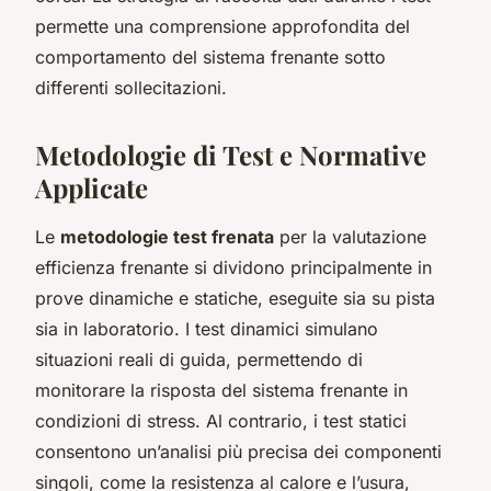
permette una comprensione approfondita del
comportamento del sistema frenante sotto
differenti sollecitazioni.
Metodologie di Test e Normative
Applicate
Le
metodologie test frenata
per la valutazione
efficienza frenante si dividono principalmente in
prove dinamiche e statiche, eseguite sia su pista
sia in laboratorio. I test dinamici simulano
situazioni reali di guida, permettendo di
monitorare la risposta del sistema frenante in
condizioni di stress. Al contrario, i test statici
consentono un’analisi più precisa dei componenti
singoli, come la resistenza al calore e l’usura,