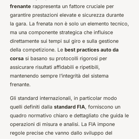
frenante
rappresenta un fattore cruciale per
garantire prestazioni elevate e sicurezza durante
la gara. La frenata non è solo un elemento tecnico,
ma una componente strategica che influisce
direttamente sui tempi sul giro e sulla gestione
della competizione. Le
best practices auto da
corsa
si basano su protocolli rigorosi per
assicurare risultati affidabili e ripetibili,
mantenendo sempre l’integrità del sistema
frenante.
Gli standard internazionali, in particolar modo
quelli definiti dalla
standard FIA
, forniscono un
quadro normativo chiaro e dettagliato che guida le
operazioni di misura e analisi. La FIA impone
regole precise che vanno dallo sviluppo del