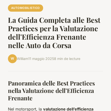
AUTOMOBILISTICO
La Guida Completa alle Best
Practices per la Valutazione
dell'Efficienza Frenante
nelle Auto da Corsa
W
William
11 maggio 2025
8 min de lecture
Panoramica delle Best Practices
nella Valutazione dell’Efficienza
Frenante
Nel motorsport, la
valutazione dell’efficienza