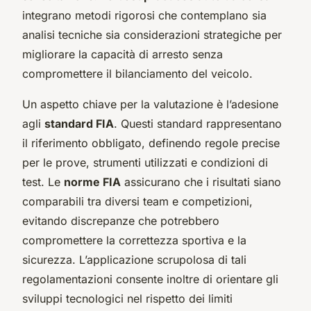
integrano metodi rigorosi che contemplano sia
analisi tecniche sia considerazioni strategiche per
migliorare la capacità di arresto senza
compromettere il bilanciamento del veicolo.
Un aspetto chiave per la valutazione è l’adesione
agli
standard FIA
. Questi standard rappresentano
il riferimento obbligato, definendo regole precise
per le prove, strumenti utilizzati e condizioni di
test. Le
norme FIA
assicurano che i risultati siano
comparabili tra diversi team e competizioni,
evitando discrepanze che potrebbero
compromettere la correttezza sportiva e la
sicurezza. L’applicazione scrupolosa di tali
regolamentazioni consente inoltre di orientare gli
sviluppi tecnologici nel rispetto dei limiti