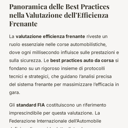
Panoramica delle Best Practices
nella Valutazione dell’Efficienza
Frenante
La
valutazione efficienza frenante
riveste un
ruolo essenziale nelle corse automobilistiche,
dove ogni millisecondo influisce sulle prestazioni e
sulla sicurezza. Le
best practices auto da corsa
si
fondano su un rigoroso insieme di protocolli
tecnici e strategici, che guidano l’analisi precisa
del sistema frenante per massimizzare l’efficacia in
gara.
Gli
standard FIA
costituiscono un riferimento
imprescindibile per questa valutazione. La
Federazione Internazionale dell’Automobile