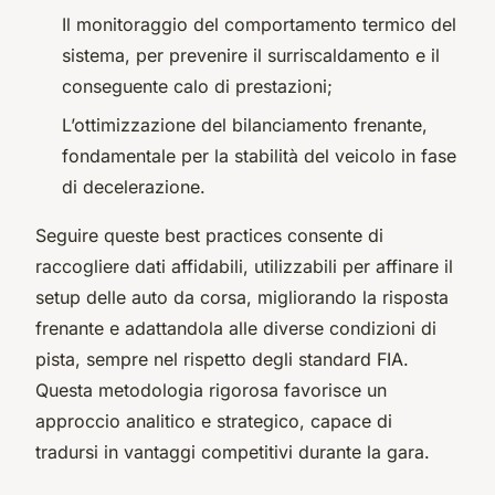
Il monitoraggio del comportamento termico del
sistema, per prevenire il surriscaldamento e il
conseguente calo di prestazioni;
L’ottimizzazione del bilanciamento frenante,
fondamentale per la stabilità del veicolo in fase
di decelerazione.
Seguire queste best practices consente di
raccogliere dati affidabili, utilizzabili per affinare il
setup delle auto da corsa, migliorando la risposta
frenante e adattandola alle diverse condizioni di
pista, sempre nel rispetto degli standard FIA.
Questa metodologia rigorosa favorisce un
approccio analitico e strategico, capace di
tradursi in vantaggi competitivi durante la gara.